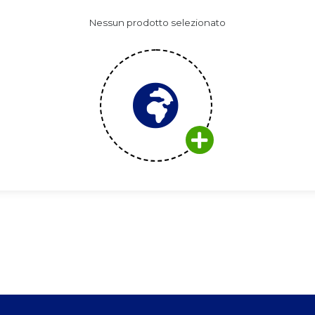
Nessun prodotto selezionato