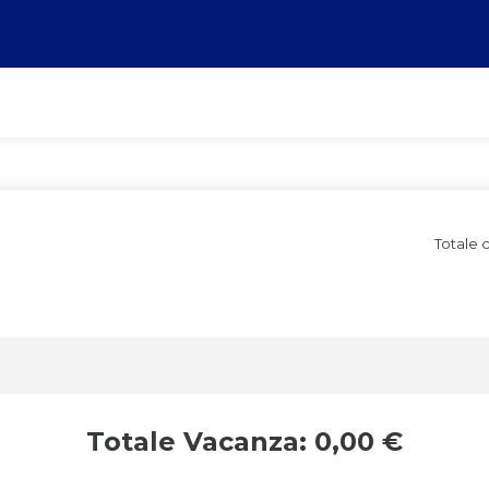
Totale 
Totale Vacanza: 0,00 €