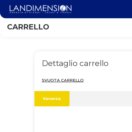
CARRELLO
Dettaglio carrello
SVUOTA CARRELLO
Vacanza